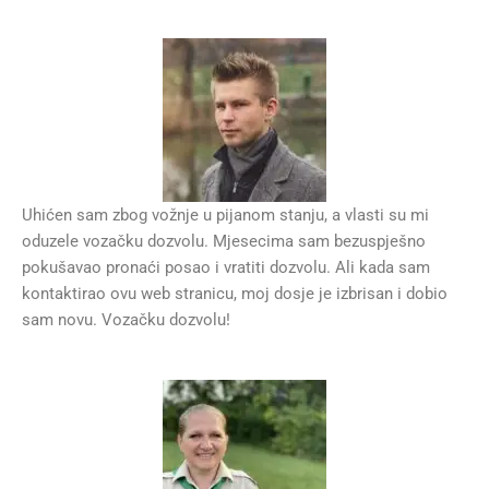
Uhićen sam zbog vožnje u pijanom stanju, a vlasti su mi
oduzele vozačku dozvolu. Mjesecima sam bezuspješno
pokušavao pronaći posao i vratiti dozvolu. Ali kada sam
kontaktirao ovu web stranicu, moj dosje je izbrisan i dobio
sam novu. Vozačku dozvolu!