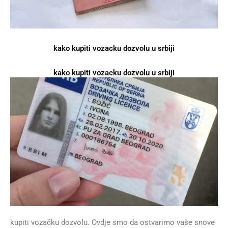
kako kupiti vozacku dozvolu u srbiji
kako kupiti vozacku dozvolu u srbiji
kupiti vozačku dozvolu. Ovdje smo da ostvarimo vaše snove