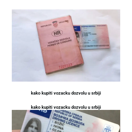
kako kupiti vozacku dozvolu u srbiji
kako kupiti vozacku dozvolu u srbiji