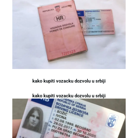
kako kupiti vozacku dozvolu u srbiji
kako kupiti vozacku dozvolu u srbiji